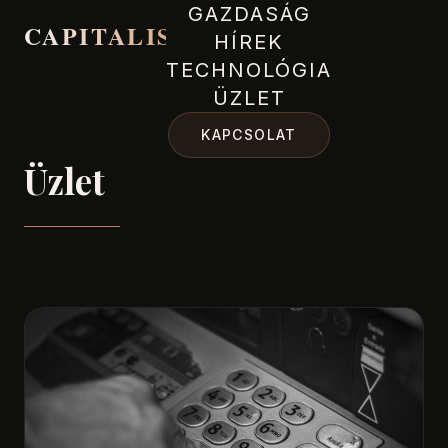
GAZDASÁG
CAPITALIST
HÍREK
TECHNOLÓGIA
ÜZLET
KAPCSOLAT
Üzlet