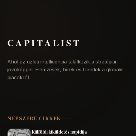
CAPITALIST
Ahol az üzleti intelligencia találkozik a stratégiai
jövőképpel. Elemzések, hírek és trendek a globális
piacokról.
NÉPSZERŰ CIKKEK
Külföldi kiküldetés napidíja